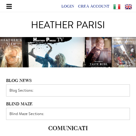
LOGIN
CREA ACCOUNT
HEATHER PARISI
BLOG NEWS
BLIND MAZE
COMUNICATI