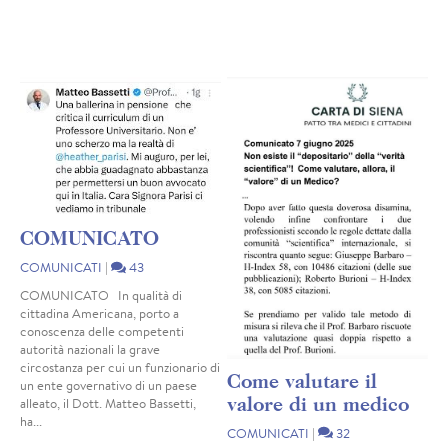
COMUNICATO
COMUNICATI
|
43
COMUNICATO In qualità di
cittadina Americana, porto a
conoscenza delle competenti
autorità nazionali la grave
circostanza per cui un funzionario di
Come valutare il
un ente governativo di un paese
valore di un medico
alleato, il Dott. Matteo Bassetti,
ha...
COMUNICATI
|
32