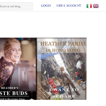
LOGIN
CREA ACCOUNT
I