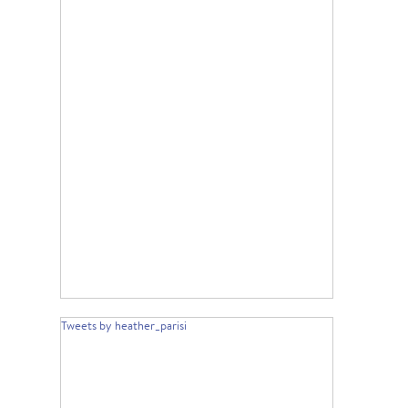
Tweets by heather_parisi