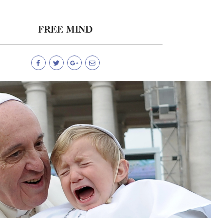
FREE MIND