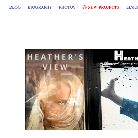
BLOG
BIOGRAPHY
PHOTOS
NEW PROJECTS
LINK