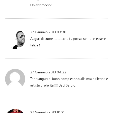
Un abbraccio!
27 Gennaio 2013 03:30
Auguri di cuore ............che tu possa ,sempre, essere
felice !
27 Gennaio 2013 04:22
Tanti auguri di buon compleanno alla mia ballerina e
artista preferita!!!! Baci Sergio.
27 Gennaio 2013 10:21