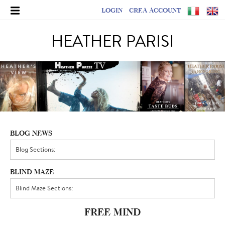
LOGIN
CREA ACCOUNT
HEATHER PARISI
BLOG NEWS
BLIND MAZE
FREE MIND