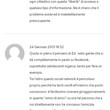
ogni cittadino con questa “libertà” di accesso a
qualsiasi tipo d’informazione. Ma è chiaro che il
problema esiste ed è maledettamente
preoccupante.
24 Gennaio 2013 18:52
Quoto in pieno il pensiero di Ed: vedo gente che si
dà completamente in pasto su facebook,
soprattutto adolescenti ingenui, tanto per fare un
esempio.
Tra l'altro questo social network è pericoloso
proprio perchè ha tanti cavilli all'interno che pochi
conoscono: è facilissimo ricevere gli aggiornamenti
in quanto "amici di amici" su una tal persona che a
noi direttamente non ha concesso l'amicizia.