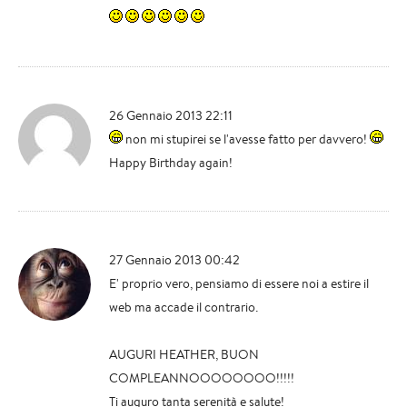
26 Gennaio 2013 22:11
non mi stupirei se l'avesse fatto per davvero!
Happy Birthday again!
27 Gennaio 2013 00:42
E' proprio vero, pensiamo di essere noi a estire il
web ma accade il contrario.
AUGURI HEATHER, BUON
COMPLEANNOOOOOOOO!!!!!
Ti auguro tanta serenità e salute!