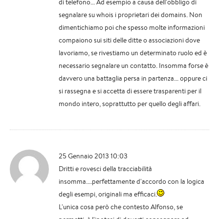
di telefono... Ad esempio a causa dell'obbligo di
segnalare su whois i proprietari dei domains. Non
dimentichiamo poi che spesso molte informazioni
compaiono sui siti delle ditte o associazioni dove
lavoriamo, se rivestiamo un determinato ruolo ed è
necessario segnalare un contatto. Insomma forse è
davvero una battaglia persa in partenza... oppure ci
si rassegna e si accetta di essere trasparenti per il
mondo intero, soprattutto per quello degli affari.
25 Gennaio 2013 10:03
Dritti e rovesci della tracciabilità
insomma....perfettamente d'accordo con la logica
degli esempi, originali ma efficaci.
L'unica cosa però che contesto Alfonso, se