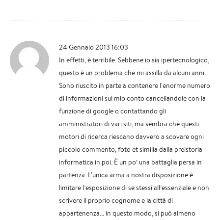
24 Gennaio 2013 16:03
In effetti, è terribile. Sebbene io sia ipertecnologico,
questo è un problema che mi assilla da alcuni anni.
Sono riuscito in parte a contenere l'enorme numero
di informazioni sul mio conto cancellandole con la
funzione di google o contattando gli
amministratori di vari siti, ma sembra che questi
motori di ricerca riescano davvero a scovare ogni
piccolo commento, foto et similia dalla preistoria
informatica in poi. È un po’ una battaglia persa in
partenza. L'unica arma a nostra disposizione è
limitare l’esposizione di se stessi all’essenziale e non
scrivere il proprio cognome e la città di
appartenenza... in questo modo, si può almeno