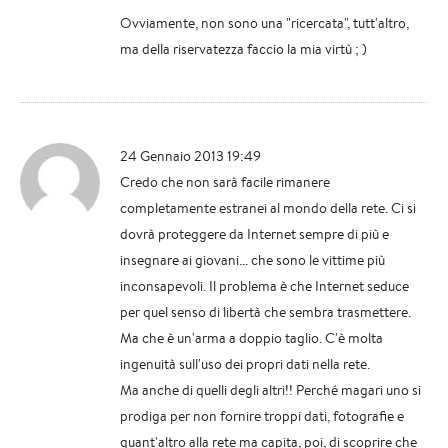
Ovviamente, non sono una "ricercata", tutt'altro,
ma della riservatezza faccio la mia virtù ; )
24 Gennaio 2013 19:49
Credo che non sarà facile rimanere
completamente estranei al mondo della rete. Ci si
dovrà proteggere da Internet sempre di più e
insegnare ai giovani... che sono le vittime più
inconsapevoli. Il problema è che Internet seduce
per quel senso di libertà che sembra trasmettere.
Ma che è un'arma a doppio taglio. C'è molta
ingenuità sull'uso dei propri dati nella rete.
Ma anche di quelli degli altri!! Perché magari uno si
prodiga per non fornire troppi dati, fotografie e
quant'altro alla rete ma capita, poi, di scoprire che