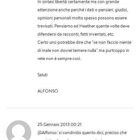
In sintesi libertà certamente ma con grande
attenzione anche perché i dati o pensieri, giudizi,
opinioni personali molto spesso possono essere
travisati. Pensiamo ad Heather quante volte deve
difendersi da racconti, fatti inventati, etc.
Certo uno potrebbe dire che "se non faccio niente
di male non dovrei temere nulla" ma purtroppo in
rete non è sempre così.
Saluti
ALFONSO
25 Gennaio 2013 00:21
@Alfonso: si condivido quanto dici, preciso che