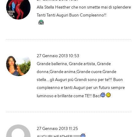
Alla Stella Heather che non smette mai di splendere
Tanti Tanti Auguri Buon Compleanno!!
27 Gennaio 2013 10:53
Grande ballerina, Grande artista, Grande
donna,Grande anima,Grande cuore.Grande
stella....gli Auguri più Grandi sono per te!!! Buon
compleanno e tanti Auguri per un futuro sempre
luminoso e brillante come TE!! Baci
27 Gennaio 2013 11:25
AUGURI HEATHER !!!!!!