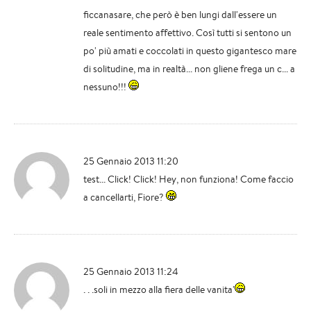
ficcanasare, che però è ben lungi dall'essere un
reale sentimento affettivo. Così tutti si sentono un
po' più amati e coccolati in questo gigantesco mare
di solitudine, ma in realtà... non gliene frega un c... a
nessuno!!!
25 Gennaio 2013 11:20
test... Click! Click! Hey, non funziona! Come faccio
a cancellarti, Fiore?
25 Gennaio 2013 11:24
. . .soli in mezzo alla fiera delle vanita'