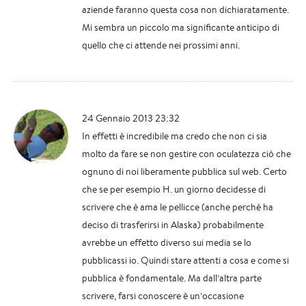
aziende faranno questa cosa non dichiaratamente.
Mi sembra un piccolo ma significante anticipo di
quello che ci attende nei prossimi anni.
24 Gennaio 2013 23:32
In effetti è incredibile ma credo che non ci sia
molto da fare se non gestire con oculatezza ciò che
ognuno di noi liberamente pubblica sul web. Certo
che se per esempio H. un giorno decidesse di
scrivere che è ama le pellicce (anche perché ha
deciso di trasferirsi in Alaska) probabilmente
avrebbe un effetto diverso sui media se lo
pubblicassi io. Quindi stare attenti a cosa e come si
pubblica è fondamentale. Ma dall’altra parte
scrivere, farsi conoscere è un’occasione