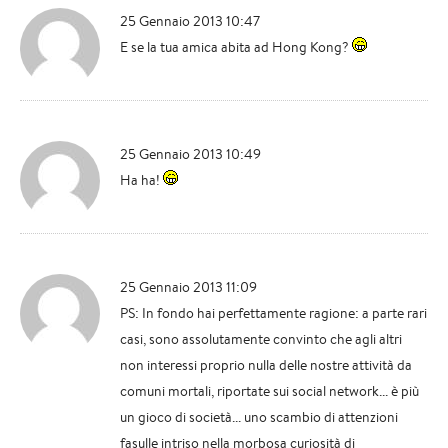
25 Gennaio 2013 10:47
E se la tua amica abita ad Hong Kong?
25 Gennaio 2013 10:49
Ha ha!
25 Gennaio 2013 11:09
PS: In fondo hai perfettamente ragione: a parte rari
casi, sono assolutamente convinto che agli altri
non interessi proprio nulla delle nostre attività da
comuni mortali, riportate sui social network... è più
un gioco di società... uno scambio di attenzioni
fasulle intriso nella morbosa curiosità di