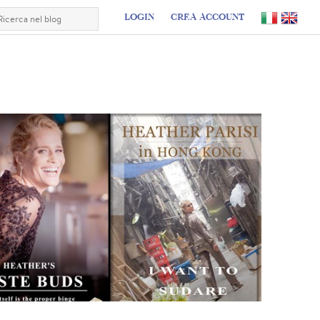
LOGIN
CREA ACCOUNT
I