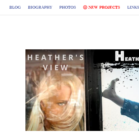
BLOG
BIOGRAPHY
PHOTOS
NEW PROJECTS
LINK