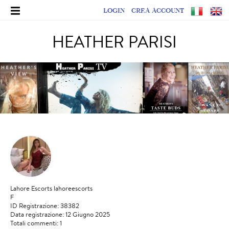
LOGIN
CREA ACCOUNT
HEATHER PARISI
Lahore Escorts lahoreescorts
F
ID Registrazione: 38382
Data registrazione: 12 Giugno 2025
Totali commenti: 1