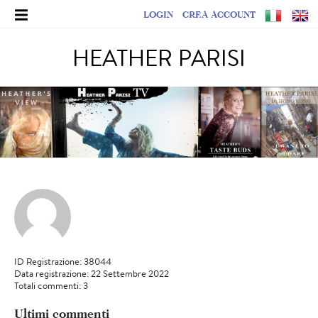
LOGIN
CREA ACCOUNT
HEATHER PARISI
ID Registrazione: 38044
Data registrazione: 22 Settembre 2022
Totali commenti: 3
Ultimi commenti