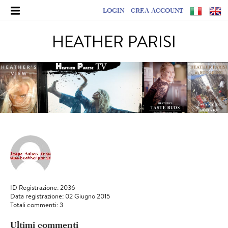
LOGIN
CREA ACCOUNT
HEATHER PARISI
ID Registrazione: 2036
Data registrazione: 02 Giugno 2015
Totali commenti: 3
Ultimi commenti