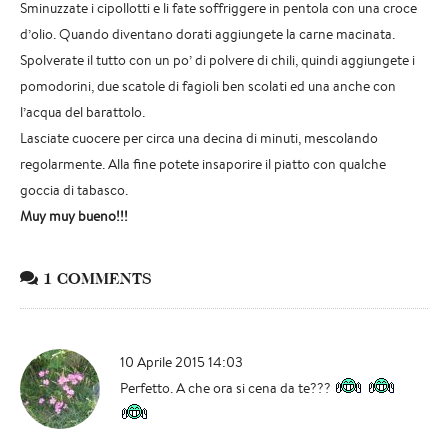
Sminuzzate i cipollotti e li fate soffriggere in pentola con una croce
d’olio. Quando diventano dorati aggiungete la carne macinata.
Spolverate il tutto con un po’ di polvere di chili, quindi aggiungete i
pomodorini, due scatole di fagioli ben scolati ed una anche con
l’acqua del barattolo.
Lasciate cuocere per circa una decina di minuti, mescolando
regolarmente. Alla fine potete insaporire il piatto con qualche
goccia di tabasco.
Muy muy bueno!!!
1 COMMENTS
10 Aprile 2015 14:03
Perfetto. A che ora si cena da te???