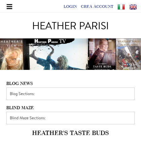
LOGIN
CREA ACCOUNT
HEATHER PARISI
BLOG NEWS
BLIND MAZE
HEATHER'S TASTE BUDS