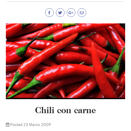
Chili con carne
Posted 23 Marzo 2009