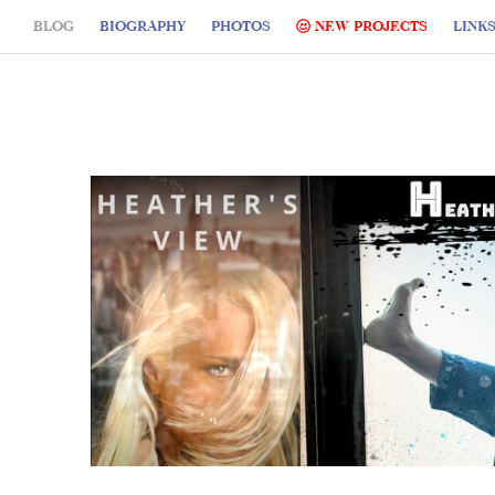
BLOG
BIOGRAPHY
PHOTOS
NEW PROJECTS
LINK