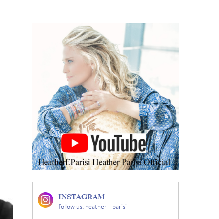
INSTAGRAM
follow us: heather__parisi