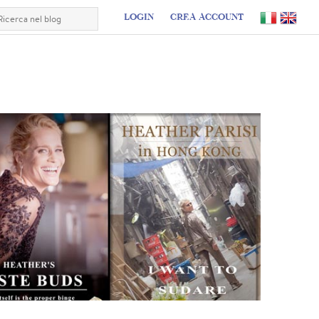
LOGIN
CREA ACCOUNT
I