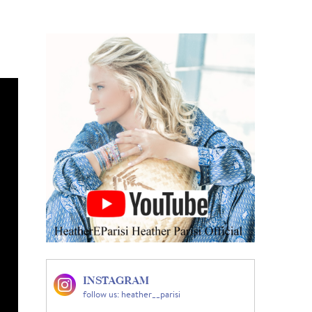
INSTAGRAM
follow us: heather__parisi