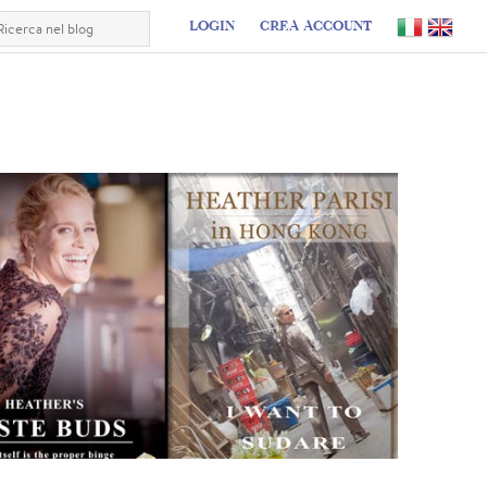
LOGIN
CREA ACCOUNT
I