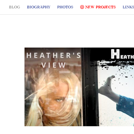
BLOG
BIOGRAPHY
PHOTOS
NEW PROJECTS
LINK