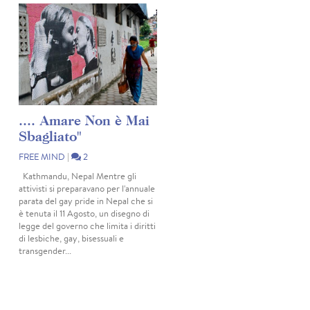
.... Amare Non è Mai
Sbagliato"
FREE MIND
|
2
Kathmandu, Nepal Mentre gli
attivisti si preparavano per l'annuale
parata del gay pride in Nepal che si
è tenuta il 11 Agosto, un disegno di
legge del governo che limita i diritti
di lesbiche, gay, bisessuali e
transgender...