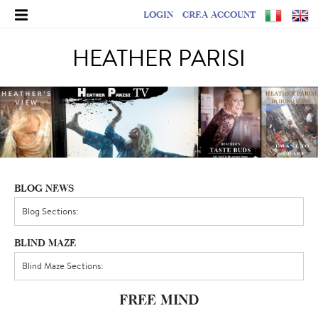
LOGIN
CREA ACCOUNT
HEATHER PARISI
BLOG NEWS
BLIND MAZE
FREE MIND