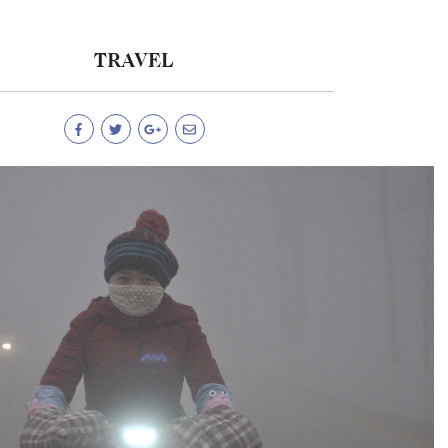
TRAVEL