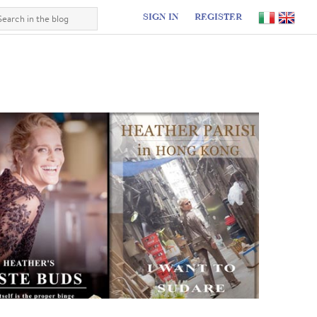
SIGN IN
REGISTER
I