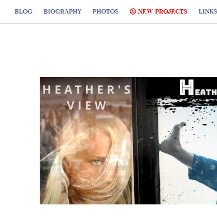
BLOG
BIOGRAPHY
PHOTOS
NEW PROJECTS
LINK