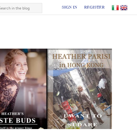
SIGN IN
REGISTER
I