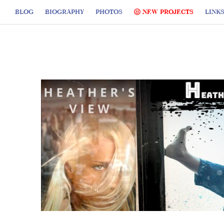
BLOG
BIOGRAPHY
PHOTOS
NEW PROJECTS
LINK