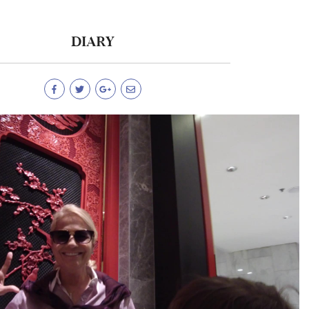
DIARY