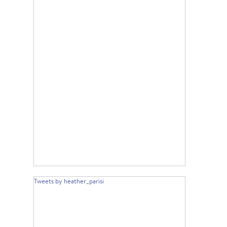
Tweets by heather_parisi