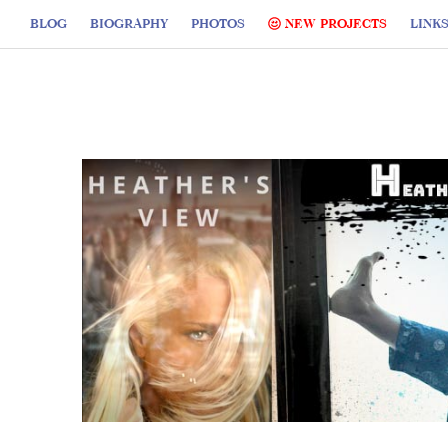
BLOG
BIOGRAPHY
PHOTOS
NEW PROJECTS
LINK