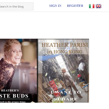
SIGN IN
REGISTER
I