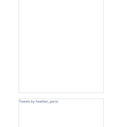
Tweets by heather_parisi