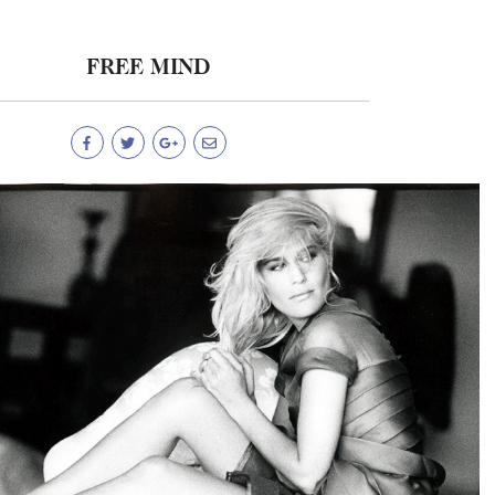
FREE MIND